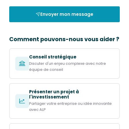
Envoyer mon message
Comment pouvons-nous vous aider ?
Conseil stratégique
Discuter d'un enjeu complexe avec notre
équipe de conseil
Présenter un projet à
l'investissement
Partager votre entreprise ou idée innovante
avec ALP