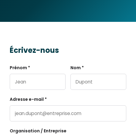
Écrivez-nous
Prénom *
Nom *
Adresse e-mail *
Organisation / Entreprise