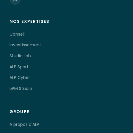
NOS EXPERTISES
Conseil
Investissement
Studio Lab
ALP Sport
ALP Cyber
5PM Studio
GROUPE
À propos d'ALP