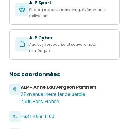
ALP Sport
Stratégie sport, sponsoring, événements,
activation
ALP Cyber
Audit cybersécurité et souveraineté
numérique
Nos coordonnées
ALP - Anne Lauvergeon Partners
27 avenue Pierre 1er de Serbie
75116 Paris, France
+33 1 45 81 11 00