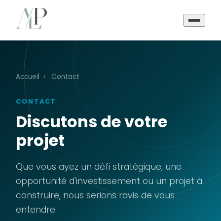
Accueil
›
Contact
CONTACT
Discutons de votre
projet
Que vous ayez un défi stratégique, une
opportunité d'investissement ou un projet à
construire, nous serions ravis de vous
entendre.