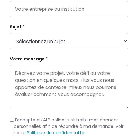
Sujet *
Votre message *
J'accepte qu'ALP collecte et traite mes données
personnelles afin de répondre à ma demande. Voir
notre
Politique de confidentialité
.