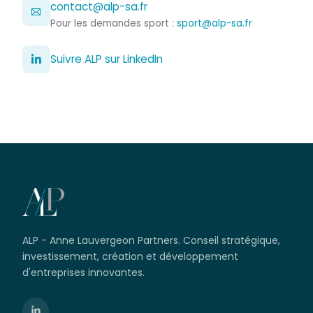
contact@alp-sa.fr
Pour les demandes sport :
sport@alp-sa.fr
Suivre ALP sur LinkedIn
ALP - Anne Lauvergeon Partners. Conseil stratégique,
investissement, création et développement
d'entreprises innovantes.