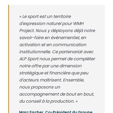
« Le sport est un territoire
d'expression naturel pour WMH
Project. Nous y déployons déjà notre
savoir-faire en événementiel, en
activation et en communication
institutionnelle. Ce partenariat avec
ALP Sport nous permet de compléter
notre offre par une dimension
stratégique et financière que peu
d'acteurs maîtrisent. Ensemble,
nous proposons un
accompagnement de bout en bout,
du conseil à la production. »
Marc Fischer, Co-Président du Groupe