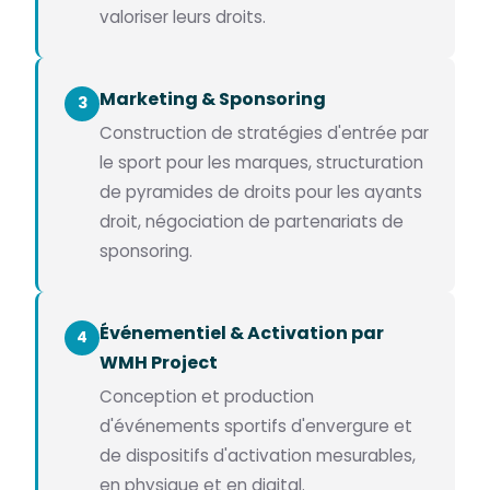
valoriser leurs droits.
Marketing & Sponsoring
3
Construction de stratégies d'entrée par
le sport pour les marques, structuration
de pyramides de droits pour les ayants
droit, négociation de partenariats de
sponsoring.
Événementiel & Activation par
4
WMH Project
Conception et production
d'événements sportifs d'envergure et
de dispositifs d'activation mesurables,
en physique et en digital.