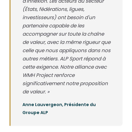
d'inflexion. Les acteurs du secteur
(États, fédérations, ligues,
investisseurs) ont besoin d'un
partenaire capable de les
accompagner sur toute la chaîne
de valeur, avec la même rigueur que
celle que nous appliquons dans nos
autres métiers. ALP Sport répond à
cette exigence. Notre alliance avec
WMH Project renforce
significativement notre proposition
de valeur. »
Anne Lauvergeon, Présidente du
Groupe ALP