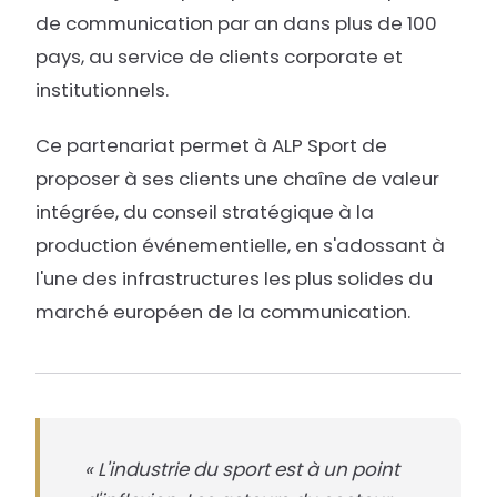
de communication par an dans plus de 100
pays, au service de clients corporate et
institutionnels.
Ce partenariat permet à ALP Sport de
proposer à ses clients une chaîne de valeur
intégrée, du conseil stratégique à la
production événementielle, en s'adossant à
l'une des infrastructures les plus solides du
marché européen de la communication.
« L'industrie du sport est à un point