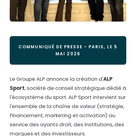
COMMUNIQUÉ DE PRESSE - PARIS, LE 5
MAI 2026
Le Groupe ALP annonce la création d'
ALP
Sport
, société de conseil stratégique dédié à
l'écosystème du sport. ALP Sport intervient sur
l'ensemble de la chaîne de valeur (stratégie,
financement, marketing et activation) au
service des ayants droit, des institutions, des
marques et des investisseurs.