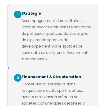
Stratégie
1
Accompagnement des institutions,
États et ayants droit dans l'élaboration
de politiques sportives, de stratégies
de diplomatie sportive, de
développement par le sport et de
candidatures aux grands événements
internationaux.
Financement & Structuration
2
Conseil aux investisseurs dans
l'acquisition d'actifs sportifs et aux
ayants droit dans la création de
sociétés commerciales destinées à