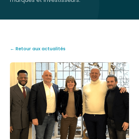
marques et investisseurs.
← Retour aux actualités