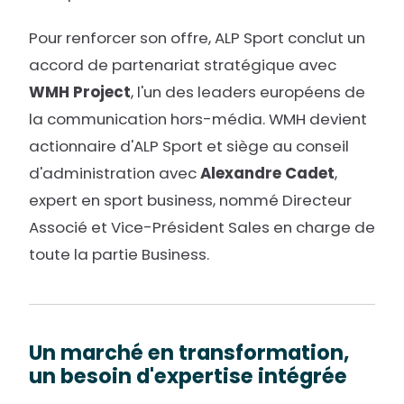
Pour renforcer son offre, ALP Sport conclut un
accord de partenariat stratégique avec
WMH Project
, l'un des leaders européens de
la communication hors-média. WMH devient
actionnaire d'ALP Sport et siège au conseil
d'administration avec
Alexandre Cadet
,
expert en sport business, nommé Directeur
Associé et Vice-Président Sales en charge de
toute la partie Business.
Un marché en transformation,
un besoin d'expertise intégrée