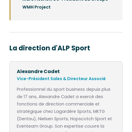
WMH Project
La direction d'ALP Sport
Alexandre Cadet
Vice-Président Sales & Directeur Associé
Professionnel du sport business depuis plus
de 17 ans, Alexandre Cadet a exercé des
fonctions de direction commerciale et
stratégique chez Lagardère Sports, MKTG
(Dentsu), Nielsen Sports, Hopscotch Sport et
Eventeam Group. Son expertise couvre la