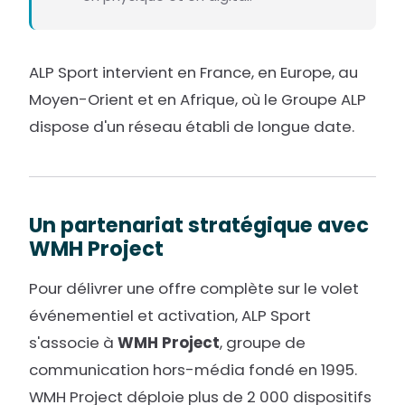
ALP Sport intervient en France, en Europe, au
Moyen-Orient et en Afrique, où le Groupe ALP
dispose d'un réseau établi de longue date.
Un partenariat stratégique avec
WMH Project
Pour délivrer une offre complète sur le volet
événementiel et activation, ALP Sport
s'associe à
WMH Project
, groupe de
communication hors-média fondé en 1995.
WMH Project déploie plus de 2 000 dispositifs