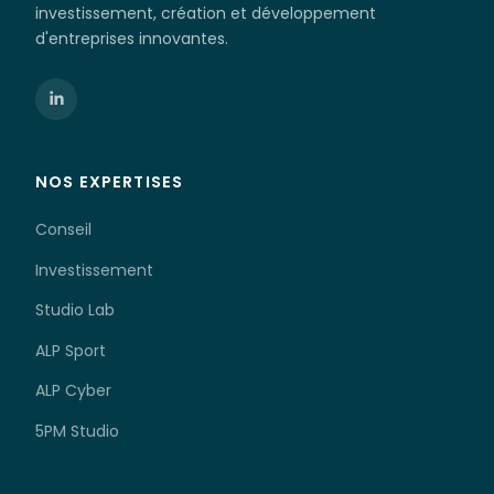
investissement, création et développement
d'entreprises innovantes.
NOS EXPERTISES
Conseil
Investissement
Studio Lab
ALP Sport
ALP Cyber
5PM Studio