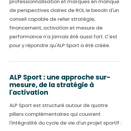
professionnalisation et marques en manque
de perspectives claires de ROI, le besoin d'un
conseil capable de relier stratégie,
financement, activation et mesure de
performance n'a jamais été aussi fort. C'est
pour y répondre qu'ALP Sport a été créée.
ALP Sport : une approche sur-
mesure, de la stratégie à
l'activation
ALP Sport est structuré autour de quatre
piliers complémentaires qui couvrent
l'intégralité du cycle de vie d'un projet sportif :