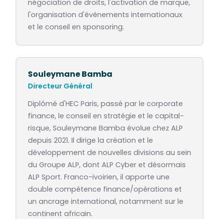
négociation de droits, l'activation de marque,
l'organisation d'événements internationaux
et le conseil en sponsoring.
Souleymane Bamba
Directeur Général
Diplômé d'HEC Paris, passé par le corporate
finance, le conseil en stratégie et le capital-
risque, Souleymane Bamba évolue chez ALP
depuis 2021. Il dirige la création et le
développement de nouvelles divisions au sein
du Groupe ALP, dont ALP Cyber et désormais
ALP Sport. Franco-ivoirien, il apporte une
double compétence finance/opérations et
un ancrage international, notamment sur le
continent africain.