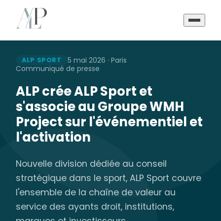
5 mai 2026 · Paris
ALP SPORT
Communiqué de presse
ALP crée ALP Sport et
s'associe au Groupe WMH
Project sur l'événementiel et
l'activation
Nouvelle division dédiée au conseil
stratégique dans le sport, ALP Sport couvre
l'ensemble de la chaîne de valeur au
service des ayants droit, institutions,